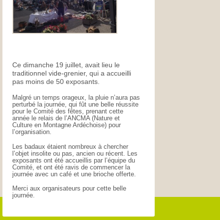
Ce dimanche 19 juillet, avait lieu le
traditionnel vide-grenier, qui a accueilli
pas moins de 50 exposants.
Malgré un temps orageux, la pluie n’aura pas
perturbé la journée, qui fût une belle réussite
pour le Comité des fêtes, prenant cette
année le relais de l’ANCMA (Nature et
Culture en Montagne Ardéchoise) pour
l’organisation.
Les badaux étaient nombreux à chercher
l’objet insolite ou pas, ancien ou récent. Les
exposants ont été accueillis par l’équipe du
Comité, et ont été ravis de commencer la
journée avec un café et une brioche offerte.
Merci aux organisateurs pour cette belle
journée.