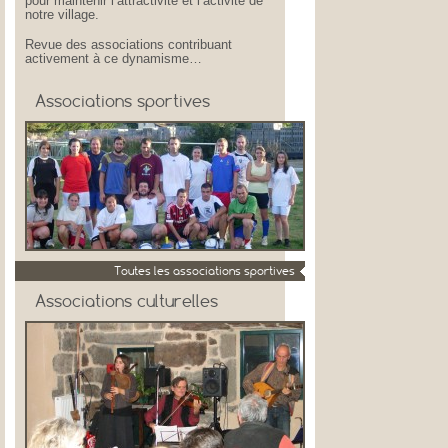
pour maintenir l’attractivité et l’activité de
notre village.
Revue des associations contribuant
activement à ce dynamisme…
Associations sportives
Toutes les associations sportives
Associations culturelles