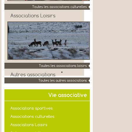
Toutes les associations culturelles
Associations Loisirs
Toutes les associations loisirs
Autres associations
Toutes les autres associations
Vie associative
Associations sportives
Associations culturelles
Associations Loisirs