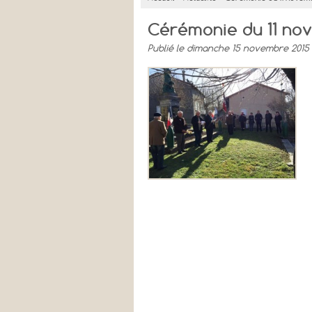
Cérémonie du 11 no
Publié
le dimanche 15 novembre 2015 