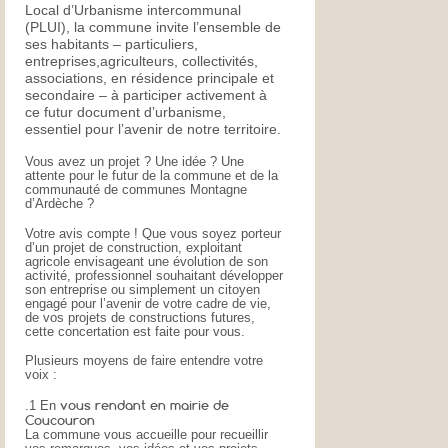
Local d’Urbanisme intercommunal
(PLUI), la commune invite l’ensemble de
ses habitants – particuliers,
entreprises,agriculteurs, collectivités,
associations, en résidence principale et
secondaire – à participer activement à
ce futur document d’urbanisme,
essentiel pour l’avenir de notre territoire.
Vous avez un projet ? Une idée ? Une
attente pour le futur de la commune et de la
communauté de communes Montagne
d’Ardèche ?
Votre avis compte ! Que vous soyez porteur
d’un projet de construction, exploitant
agricole envisageant une évolution de son
activité, professionnel souhaitant développer
son entreprise ou simplement un citoyen
engagé pour l’avenir de votre cadre de vie,
de vos projets de constructions futures,
cette concertation est faite pour vous.
Plusieurs moyens de faire entendre votre
voix :
vous rendant en mairie de
.1 En
Coucouron
La commune vous accueille pour recueillir