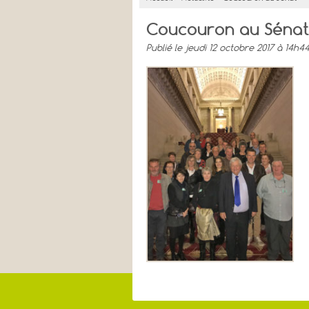
Coucouron au Sénat
Publié
le jeudi 12 octobre 2017 à 14h4