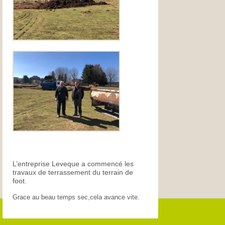
L’entreprise Leveque a commencé les
travaux de terrassement du terrain de
foot.
Grace au beau temps sec,cela avance vite.