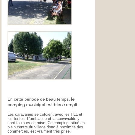
le
En cette période de beau temps,
camping municipal est bien rempli
.
Les caravanes se côtoient avec les HLL et
les tentes. L’ambiance et la convivialité y
sont toujours de mise. Ce camping, situé en
plein centre du village donc à proximité des
commerces, est vraiment très prisé.