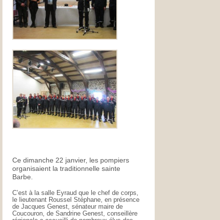
Ce dimanche 22 janvier, les pompiers
organisaient la traditionnelle sainte
Barbe.
C’est à la salle Eyraud que le chef de corps,
le lieutenant Roussel Stéphane, en présence
de Jacques Genest, sénateur maire de
Coucouron, de Sandrine Genest, conseillère