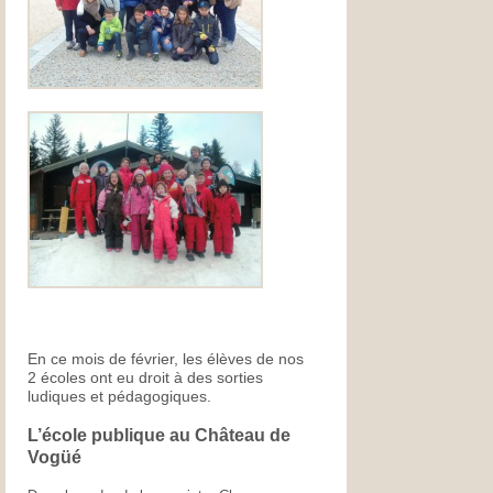
En ce mois de février, les élèves de nos
2 écoles ont eu droit à des sorties
ludiques et pédagogiques.
L’école publique au Château de
Vogüé