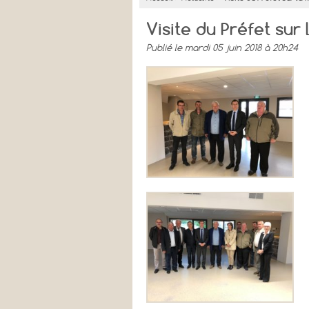
Visite du Préfet sur
Publié
le mardi 05 juin 2018 à 20h24