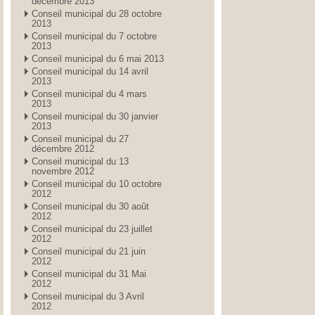
décembre 2013
Conseil municipal du 28 octobre
2013
Conseil municipal du 7 octobre
2013
Conseil municipal du 6 mai 2013
Conseil municipal du 14 avril
2013
Conseil municipal du 4 mars
2013
Conseil municipal du 30 janvier
2013
Conseil municipal du 27
décembre 2012
Conseil municipal du 13
novembre 2012
Conseil municipal du 10 octobre
2012
Conseil municipal du 30 août
2012
Conseil municipal du 23 juillet
2012
Conseil municipal du 21 juin
2012
Conseil municipal du 31 Mai
2012
Conseil municipal du 3 Avril
2012