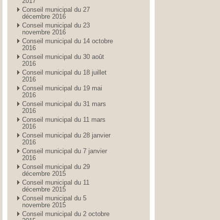
2017
Conseil municipal du 27
décembre 2016
Conseil municipal du 23
novembre 2016
Conseil municipal du 14 octobre
2016
Conseil municipal du 30 août
2016
Conseil municipal du 18 juillet
2016
Conseil municipal du 19 mai
2016
Conseil municipal du 31 mars
2016
Conseil municipal du 11 mars
2016
Conseil municipal du 28 janvier
2016
Conseil municipal du 7 janvier
2016
Conseil municipal du 29
décembre 2015
Conseil municipal du 11
décembre 2015
Conseil municipal du 5
novembre 2015
Conseil municipal du 2 octobre