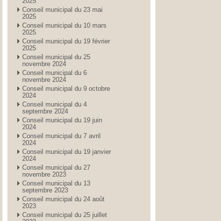
2025
Conseil municipal du 23 mai
2025
Conseil municipal du 10 mars
2025
Conseil municipal du 19 février
2025
Conseil municipal du 25
novembre 2024
Conseil municipal du 6
novembre 2024
Conseil municipal du 9 octobre
2024
Conseil municipal du 4
septembre 2024
Conseil municipal du 19 juin
2024
Conseil municipal du 7 avril
2024
Conseil municipal du 19 janvier
2024
Conseil municipal du 27
novembre 2023
Conseil municipal du 13
septembre 2023
Conseil municipal du 24 août
2023
Conseil municipal du 25 juillet