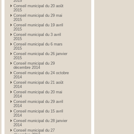
2015
Conseil municipal du 20 août
2015
Conseil municipal du 29 mai
2015
Conseil municipal du 19 avril
2015
Conseil municipal du 3 avril
2015
Conseil municipal du 6 mars
2015
Conseil municipal du 26 janvier
2015
Conseil municipal du 29
décembre 2014
Conseil municipal du 24 octobre
2014
Conseil municipal du 21 août
2014
Conseil municipal du 20 mai
2014
Conseil municipal du 29 avril
2014
Conseil municipal du 15 avril
2014
Conseil municipal du 28 janvier
2014
Conseil municipal du 27