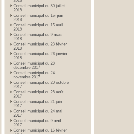
2018
Conseil municipal du 30 juillet
2018
Conseil municipal du 1er juin
2018
Conseil municipal du 15 avril
2018
Conseil municipal du 9 mars
2018
Conseil municipal du 23 février
2018
Conseil municipal du 26 janvier
2018
Conseil municipal du 28
décembre 2017
Conseil municipal du 24
novembre 2017
Conseil municipal du 20 octobre
2017
Conseil municipal du 28 août
2017
Conseil municipal du 21 juin
2017
Conseil municipal du 24 mai
2017
Conseil municipal du 9 avril
2017
Conseil municipal du 16 février