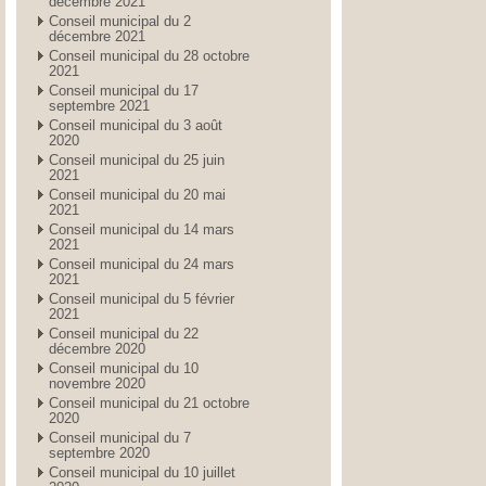
décembre 2021
Conseil municipal du 2
décembre 2021
Conseil municipal du 28 octobre
2021
Conseil municipal du 17
septembre 2021
Conseil municipal du 3 août
2020
Conseil municipal du 25 juin
2021
Conseil municipal du 20 mai
2021
Conseil municipal du 14 mars
2021
Conseil municipal du 24 mars
2021
Conseil municipal du 5 février
2021
Conseil municipal du 22
décembre 2020
Conseil municipal du 10
novembre 2020
Conseil municipal du 21 octobre
2020
Conseil municipal du 7
septembre 2020
Conseil municipal du 10 juillet