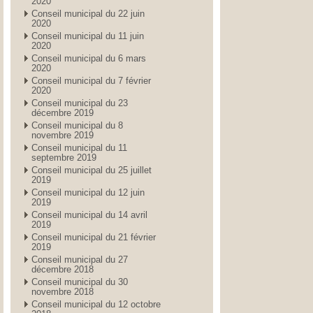
2020
Conseil municipal du 22 juin
2020
Conseil municipal du 11 juin
2020
Conseil municipal du 6 mars
2020
Conseil municipal du 7 février
2020
Conseil municipal du 23
décembre 2019
Conseil municipal du 8
novembre 2019
Conseil municipal du 11
septembre 2019
Conseil municipal du 25 juillet
2019
Conseil municipal du 12 juin
2019
Conseil municipal du 14 avril
2019
Conseil municipal du 21 février
2019
Conseil municipal du 27
décembre 2018
Conseil municipal du 30
novembre 2018
Conseil municipal du 12 octobre