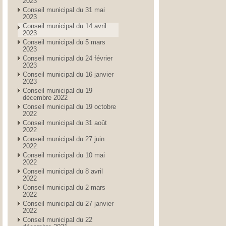
2023
Conseil municipal du 31 mai
2023
Conseil municipal du 14 avril
2023
Conseil municipal du 5 mars
2023
Conseil municipal du 24 février
2023
Conseil municipal du 16 janvier
2023
Conseil municipal du 19
décembre 2022
Conseil municipal du 19 octobre
2022
Conseil municipal du 31 août
2022
Conseil municipal du 27 juin
2022
Conseil municipal du 10 mai
2022
Conseil municipal du 8 avril
2022
Conseil municipal du 2 mars
2022
Conseil municipal du 27 janvier
2022
Conseil municipal du 22