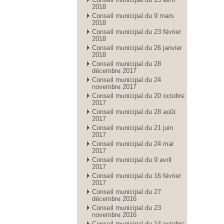
2018
Conseil municipal du 9 mars
2018
Conseil municipal du 23 février
2018
Conseil municipal du 26 janvier
2018
Conseil municipal du 28
décembre 2017
Conseil municipal du 24
novembre 2017
Conseil municipal du 20 octobre
2017
Conseil municipal du 28 août
2017
Conseil municipal du 21 juin
2017
Conseil municipal du 24 mai
2017
Conseil municipal du 9 avril
2017
Conseil municipal du 16 février
2017
Conseil municipal du 27
décembre 2016
Conseil municipal du 23
novembre 2016
Conseil municipal du 14 octobre