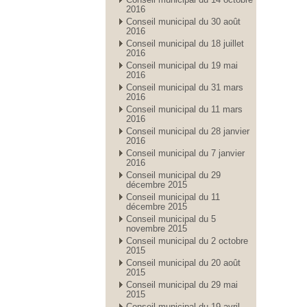
2016
Conseil municipal du 30 août
2016
Conseil municipal du 18 juillet
2016
Conseil municipal du 19 mai
2016
Conseil municipal du 31 mars
2016
Conseil municipal du 11 mars
2016
Conseil municipal du 28 janvier
2016
Conseil municipal du 7 janvier
2016
Conseil municipal du 29
décembre 2015
Conseil municipal du 11
décembre 2015
Conseil municipal du 5
novembre 2015
Conseil municipal du 2 octobre
2015
Conseil municipal du 20 août
2015
Conseil municipal du 29 mai
2015
Conseil municipal du 19 avril