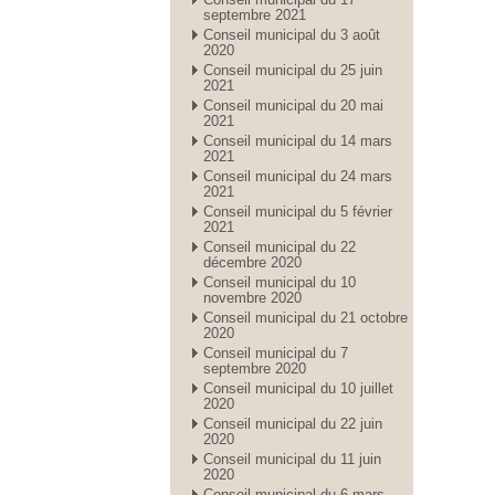
septembre 2021
Conseil municipal du 3 août
2020
Conseil municipal du 25 juin
2021
Conseil municipal du 20 mai
2021
Conseil municipal du 14 mars
2021
Conseil municipal du 24 mars
2021
Conseil municipal du 5 février
2021
Conseil municipal du 22
décembre 2020
Conseil municipal du 10
novembre 2020
Conseil municipal du 21 octobre
2020
Conseil municipal du 7
septembre 2020
Conseil municipal du 10 juillet
2020
Conseil municipal du 22 juin
2020
Conseil municipal du 11 juin
2020
Conseil municipal du 6 mars