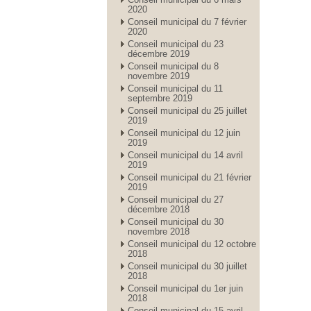
2020
Conseil municipal du 7 février
2020
Conseil municipal du 23
décembre 2019
Conseil municipal du 8
novembre 2019
Conseil municipal du 11
septembre 2019
Conseil municipal du 25 juillet
2019
Conseil municipal du 12 juin
2019
Conseil municipal du 14 avril
2019
Conseil municipal du 21 février
2019
Conseil municipal du 27
décembre 2018
Conseil municipal du 30
novembre 2018
Conseil municipal du 12 octobre
2018
Conseil municipal du 30 juillet
2018
Conseil municipal du 1er juin
2018
Conseil municipal du 15 avril