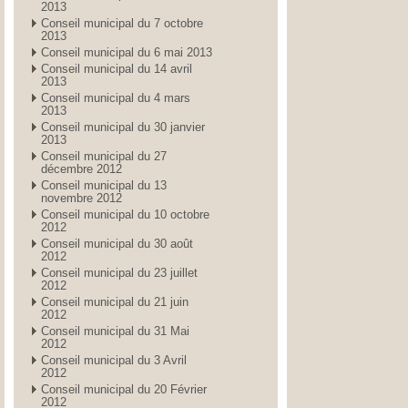
2013
Conseil municipal du 7 octobre
2013
Conseil municipal du 6 mai 2013
Conseil municipal du 14 avril
2013
Conseil municipal du 4 mars
2013
Conseil municipal du 30 janvier
2013
Conseil municipal du 27
décembre 2012
Conseil municipal du 13
novembre 2012
Conseil municipal du 10 octobre
2012
Conseil municipal du 30 août
2012
Conseil municipal du 23 juillet
2012
Conseil municipal du 21 juin
2012
Conseil municipal du 31 Mai
2012
Conseil municipal du 3 Avril
2012
Conseil municipal du 20 Février
2012