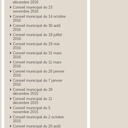
décembre 2016
Conseil municipal du 23
novembre 2016
Conseil municipal du 14 octobre
2016
Conseil municipal du 30 août
2016
Conseil municipal du 18 juillet
2016
Conseil municipal du 19 mai
2016
Conseil municipal du 31 mars
2016
Conseil municipal du 11 mars
2016
Conseil municipal du 28 janvier
2016
Conseil municipal du 7 janvier
2016
Conseil municipal du 29
décembre 2015
Conseil municipal du 11
décembre 2015
Conseil municipal du 5
novembre 2015
Conseil municipal du 2 octobre
2015
Conseil municipal du 20 août