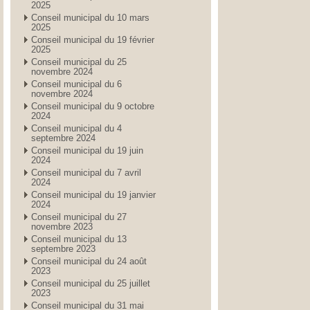
2025
Conseil municipal du 10 mars
2025
Conseil municipal du 19 février
2025
Conseil municipal du 25
novembre 2024
Conseil municipal du 6
novembre 2024
Conseil municipal du 9 octobre
2024
Conseil municipal du 4
septembre 2024
Conseil municipal du 19 juin
2024
Conseil municipal du 7 avril
2024
Conseil municipal du 19 janvier
2024
Conseil municipal du 27
novembre 2023
Conseil municipal du 13
septembre 2023
Conseil municipal du 24 août
2023
Conseil municipal du 25 juillet
2023
Conseil municipal du 31 mai