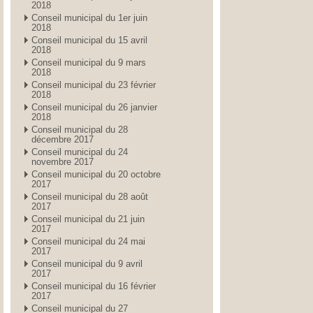
2018
Conseil municipal du 1er juin
2018
Conseil municipal du 15 avril
2018
Conseil municipal du 9 mars
2018
Conseil municipal du 23 février
2018
Conseil municipal du 26 janvier
2018
Conseil municipal du 28
décembre 2017
Conseil municipal du 24
novembre 2017
Conseil municipal du 20 octobre
2017
Conseil municipal du 28 août
2017
Conseil municipal du 21 juin
2017
Conseil municipal du 24 mai
2017
Conseil municipal du 9 avril
2017
Conseil municipal du 16 février
2017
Conseil municipal du 27