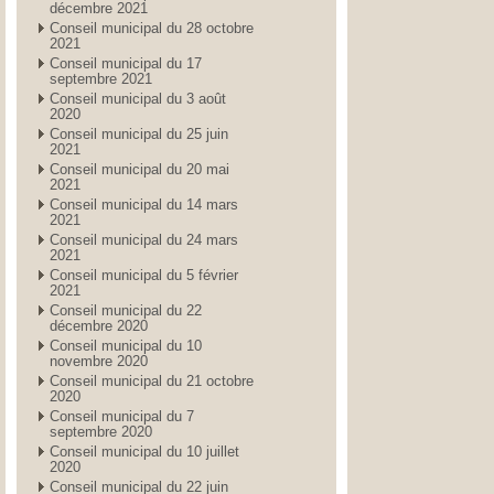
décembre 2021
Conseil municipal du 28 octobre
2021
Conseil municipal du 17
septembre 2021
Conseil municipal du 3 août
2020
Conseil municipal du 25 juin
2021
Conseil municipal du 20 mai
2021
Conseil municipal du 14 mars
2021
Conseil municipal du 24 mars
2021
Conseil municipal du 5 février
2021
Conseil municipal du 22
décembre 2020
Conseil municipal du 10
novembre 2020
Conseil municipal du 21 octobre
2020
Conseil municipal du 7
septembre 2020
Conseil municipal du 10 juillet
2020
Conseil municipal du 22 juin