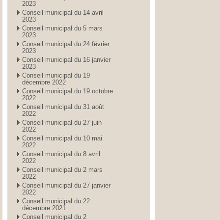
2023
Conseil municipal du 14 avril
2023
Conseil municipal du 5 mars
2023
Conseil municipal du 24 février
2023
Conseil municipal du 16 janvier
2023
Conseil municipal du 19
décembre 2022
Conseil municipal du 19 octobre
2022
Conseil municipal du 31 août
2022
Conseil municipal du 27 juin
2022
Conseil municipal du 10 mai
2022
Conseil municipal du 8 avril
2022
Conseil municipal du 2 mars
2022
Conseil municipal du 27 janvier
2022
Conseil municipal du 22
décembre 2021
Conseil municipal du 2