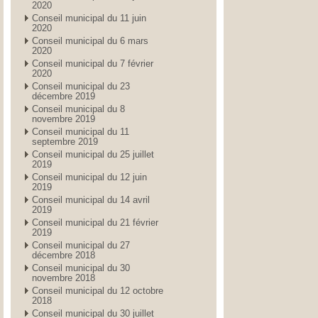
2020
Conseil municipal du 11 juin
2020
Conseil municipal du 6 mars
2020
Conseil municipal du 7 février
2020
Conseil municipal du 23
décembre 2019
Conseil municipal du 8
novembre 2019
Conseil municipal du 11
septembre 2019
Conseil municipal du 25 juillet
2019
Conseil municipal du 12 juin
2019
Conseil municipal du 14 avril
2019
Conseil municipal du 21 février
2019
Conseil municipal du 27
décembre 2018
Conseil municipal du 30
novembre 2018
Conseil municipal du 12 octobre
2018
Conseil municipal du 30 juillet