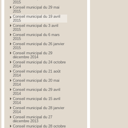
2015
Conseil municipal du 29 mai
2015
Conseil municipal du 19 avril
2015
Conseil municipal du 3 avril
2015
Conseil municipal du 6 mars
2015
Conseil municipal du 26 janvier
2015
Conseil municipal du 29
décembre 2014
Conseil municipal du 24 octobre
2014
Conseil municipal du 21 août
2014
Conseil municipal du 20 mai
2014
Conseil municipal du 29 avril
2014
Conseil municipal du 15 avril
2014
Conseil municipal du 28 janvier
2014
Conseil municipal du 27
décembre 2013
Conseil municipal du 28 octobre