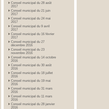
Conseil municipal du 28 août
2017
Conseil municipal du 21 juin
2017
Conseil municipal du 24 mai
2017
Conseil municipal du 9 avril
2017
Conseil municipal du 16 février
2017
Conseil municipal du 27
décembre 2016
Conseil municipal du 23
novembre 2016
Conseil municipal du 14 octobre
2016
Conseil municipal du 30 août
2016
Conseil municipal du 18 juillet
2016
Conseil municipal du 19 mai
2016
Conseil municipal du 31 mars
2016
Conseil municipal du 11 mars
2016
Conseil municipal du 28 janvier
2016