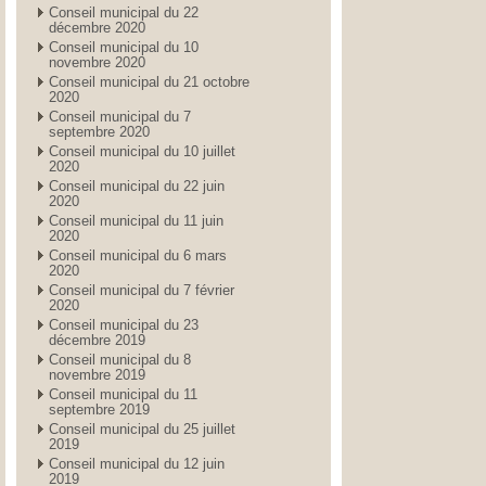
Conseil municipal du 22
décembre 2020
Conseil municipal du 10
novembre 2020
Conseil municipal du 21 octobre
2020
Conseil municipal du 7
septembre 2020
Conseil municipal du 10 juillet
2020
Conseil municipal du 22 juin
2020
Conseil municipal du 11 juin
2020
Conseil municipal du 6 mars
2020
Conseil municipal du 7 février
2020
Conseil municipal du 23
décembre 2019
Conseil municipal du 8
novembre 2019
Conseil municipal du 11
septembre 2019
Conseil municipal du 25 juillet
2019
Conseil municipal du 12 juin
2019