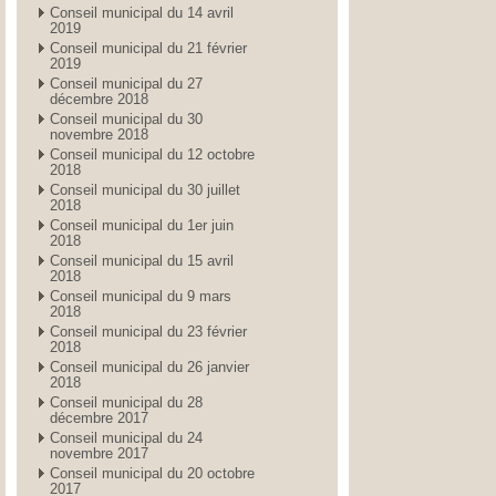
Conseil municipal du 14 avril
2019
Conseil municipal du 21 février
2019
Conseil municipal du 27
décembre 2018
Conseil municipal du 30
novembre 2018
Conseil municipal du 12 octobre
2018
Conseil municipal du 30 juillet
2018
Conseil municipal du 1er juin
2018
Conseil municipal du 15 avril
2018
Conseil municipal du 9 mars
2018
Conseil municipal du 23 février
2018
Conseil municipal du 26 janvier
2018
Conseil municipal du 28
décembre 2017
Conseil municipal du 24
novembre 2017
Conseil municipal du 20 octobre
2017