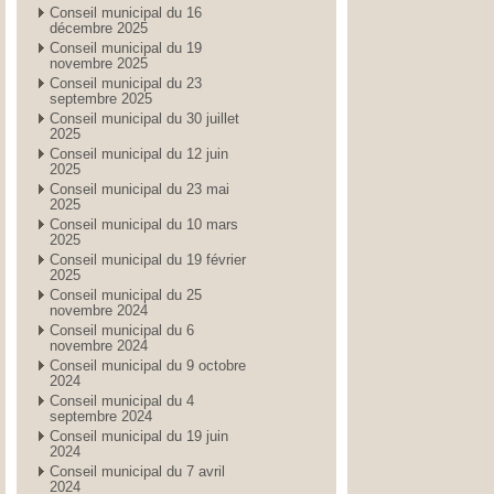
Conseil municipal du 16
décembre 2025
Conseil municipal du 19
novembre 2025
Conseil municipal du 23
septembre 2025
Conseil municipal du 30 juillet
2025
Conseil municipal du 12 juin
2025
Conseil municipal du 23 mai
2025
Conseil municipal du 10 mars
2025
Conseil municipal du 19 février
2025
Conseil municipal du 25
novembre 2024
Conseil municipal du 6
novembre 2024
Conseil municipal du 9 octobre
2024
Conseil municipal du 4
septembre 2024
Conseil municipal du 19 juin
2024
Conseil municipal du 7 avril
2024