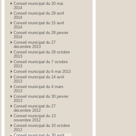
Conseil municipal du 20 mai
2014
Conseil municipal du 29 avril
2014
Conseil municipal du 15 avril
2014
Conseil municipal du 28 janvier
2014
Conseil municipal du 27
décembre 2013
Conseil municipal du 28 octobre
2013
Conseil municipal du 7 octobre
2013
Conseil municipal du 6 mai 2013
Conseil municipal du 14 avril
2013
Conseil municipal du 4 mars
2013
Conseil municipal du 30 janvier
2013
Conseil municipal du 27
décembre 2012
Conseil municipal du 13
novembre 2012
Conseil municipal du 10 octobre
2012
Conseil municipal du 30 août