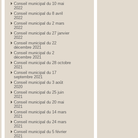
Conseil municipal du 10 mai
2022
Conseil municipal du 8 avril
2022
Conseil municipal du 2 mars
2022
Conseil municipal du 27 janvier
2022
Conseil municipal du 22
décembre 2021
Conseil municipal du 2
décembre 2021
Conseil municipal du 28 octobre
2021
Conseil municipal du 17
septembre 2021
Conseil municipal du 3 août
2020
Conseil municipal du 25 juin
2021
Conseil municipal du 20 mai
2021
Conseil municipal du 14 mars
2021
Conseil municipal du 24 mars
2021
Conseil municipal du 5 février
2021