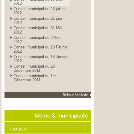
2012
Conseil municipal du 23 juillet
2012
Conseil municipal du 21 juin
2012
Conseil municipal du 31 Mai
2012
Conseil municipal du 3 Avril
2012
Conseil municipal du 20 Février
2012
Conseil municipal du 18 Janvier
2012
Conseil municipal du 28
Décembre 2011
Conseil municipal du 1er
Décembre 2011
Retour à la liste
Mairie & municipalité
Les élus