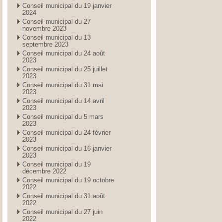
Conseil municipal du 19 janvier
2024
Conseil municipal du 27
novembre 2023
Conseil municipal du 13
septembre 2023
Conseil municipal du 24 août
2023
Conseil municipal du 25 juillet
2023
Conseil municipal du 31 mai
2023
Conseil municipal du 14 avril
2023
Conseil municipal du 5 mars
2023
Conseil municipal du 24 février
2023
Conseil municipal du 16 janvier
2023
Conseil municipal du 19
décembre 2022
Conseil municipal du 19 octobre
2022
Conseil municipal du 31 août
2022
Conseil municipal du 27 juin
2022