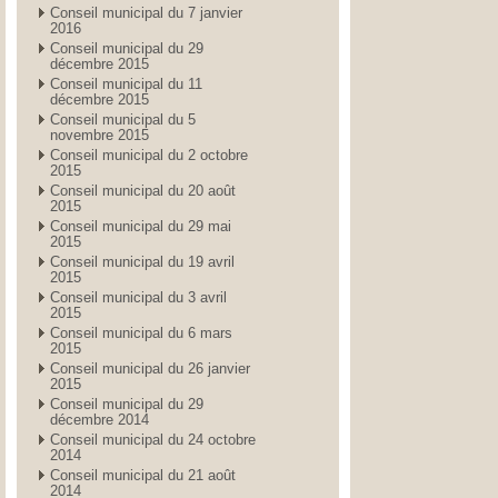
Conseil municipal du 7 janvier
2016
Conseil municipal du 29
décembre 2015
Conseil municipal du 11
décembre 2015
Conseil municipal du 5
novembre 2015
Conseil municipal du 2 octobre
2015
Conseil municipal du 20 août
2015
Conseil municipal du 29 mai
2015
Conseil municipal du 19 avril
2015
Conseil municipal du 3 avril
2015
Conseil municipal du 6 mars
2015
Conseil municipal du 26 janvier
2015
Conseil municipal du 29
décembre 2014
Conseil municipal du 24 octobre
2014
Conseil municipal du 21 août
2014