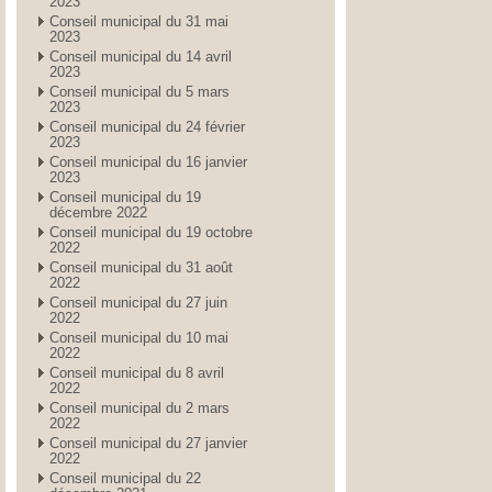
2023
Conseil municipal du 31 mai
2023
Conseil municipal du 14 avril
2023
Conseil municipal du 5 mars
2023
Conseil municipal du 24 février
2023
Conseil municipal du 16 janvier
2023
Conseil municipal du 19
décembre 2022
Conseil municipal du 19 octobre
2022
Conseil municipal du 31 août
2022
Conseil municipal du 27 juin
2022
Conseil municipal du 10 mai
2022
Conseil municipal du 8 avril
2022
Conseil municipal du 2 mars
2022
Conseil municipal du 27 janvier
2022
Conseil municipal du 22