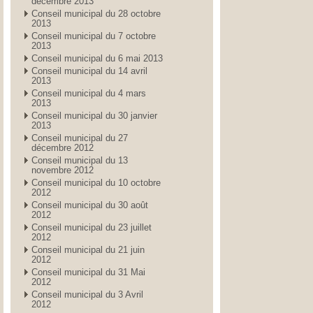
décembre 2013
Conseil municipal du 28 octobre
2013
Conseil municipal du 7 octobre
2013
Conseil municipal du 6 mai 2013
Conseil municipal du 14 avril
2013
Conseil municipal du 4 mars
2013
Conseil municipal du 30 janvier
2013
Conseil municipal du 27
décembre 2012
Conseil municipal du 13
novembre 2012
Conseil municipal du 10 octobre
2012
Conseil municipal du 30 août
2012
Conseil municipal du 23 juillet
2012
Conseil municipal du 21 juin
2012
Conseil municipal du 31 Mai
2012
Conseil municipal du 3 Avril
2012