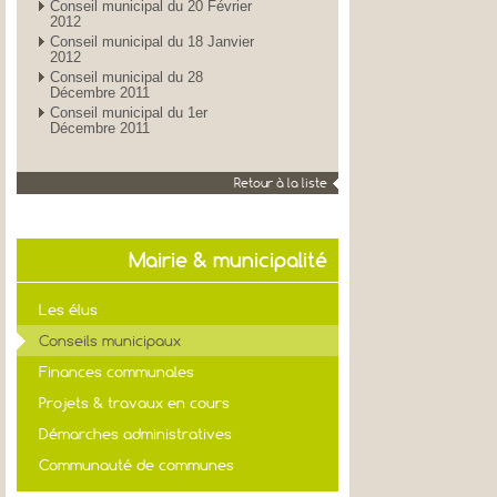
Conseil municipal du 20 Février
2012
Conseil municipal du 18 Janvier
2012
Conseil municipal du 28
Décembre 2011
Conseil municipal du 1er
Décembre 2011
Retour à la liste
Mairie & municipalité
Les élus
Conseils municipaux
Finances communales
Projets & travaux en cours
Démarches administratives
Communauté de communes