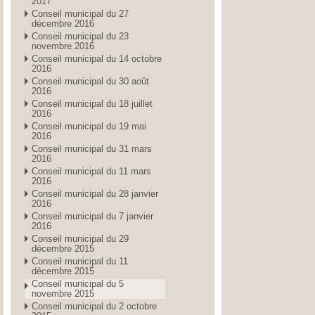
2017
Conseil municipal du 27
décembre 2016
Conseil municipal du 23
novembre 2016
Conseil municipal du 14 octobre
2016
Conseil municipal du 30 août
2016
Conseil municipal du 18 juillet
2016
Conseil municipal du 19 mai
2016
Conseil municipal du 31 mars
2016
Conseil municipal du 11 mars
2016
Conseil municipal du 28 janvier
2016
Conseil municipal du 7 janvier
2016
Conseil municipal du 29
décembre 2015
Conseil municipal du 11
décembre 2015
Conseil municipal du 5
novembre 2015
Conseil municipal du 2 octobre