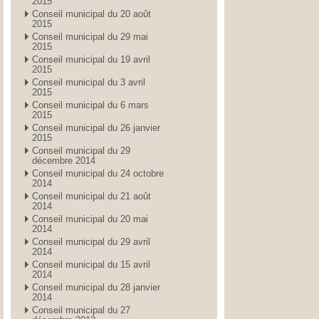
2015
Conseil municipal du 20 août
2015
Conseil municipal du 29 mai
2015
Conseil municipal du 19 avril
2015
Conseil municipal du 3 avril
2015
Conseil municipal du 6 mars
2015
Conseil municipal du 26 janvier
2015
Conseil municipal du 29
décembre 2014
Conseil municipal du 24 octobre
2014
Conseil municipal du 21 août
2014
Conseil municipal du 20 mai
2014
Conseil municipal du 29 avril
2014
Conseil municipal du 15 avril
2014
Conseil municipal du 28 janvier
2014
Conseil municipal du 27