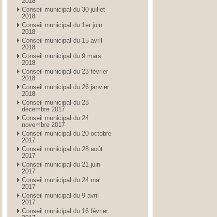
2018
Conseil municipal du 30 juillet
2018
Conseil municipal du 1er juin
2018
Conseil municipal du 15 avril
2018
Conseil municipal du 9 mars
2018
Conseil municipal du 23 février
2018
Conseil municipal du 26 janvier
2018
Conseil municipal du 28
décembre 2017
Conseil municipal du 24
novembre 2017
Conseil municipal du 20 octobre
2017
Conseil municipal du 28 août
2017
Conseil municipal du 21 juin
2017
Conseil municipal du 24 mai
2017
Conseil municipal du 9 avril
2017
Conseil municipal du 16 février