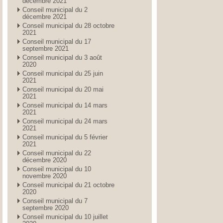
décembre 2021
Conseil municipal du 2
décembre 2021
Conseil municipal du 28 octobre
2021
Conseil municipal du 17
septembre 2021
Conseil municipal du 3 août
2020
Conseil municipal du 25 juin
2021
Conseil municipal du 20 mai
2021
Conseil municipal du 14 mars
2021
Conseil municipal du 24 mars
2021
Conseil municipal du 5 février
2021
Conseil municipal du 22
décembre 2020
Conseil municipal du 10
novembre 2020
Conseil municipal du 21 octobre
2020
Conseil municipal du 7
septembre 2020
Conseil municipal du 10 juillet