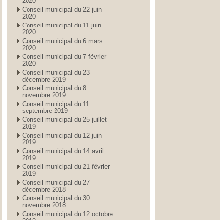
2020
Conseil municipal du 22 juin
2020
Conseil municipal du 11 juin
2020
Conseil municipal du 6 mars
2020
Conseil municipal du 7 février
2020
Conseil municipal du 23
décembre 2019
Conseil municipal du 8
novembre 2019
Conseil municipal du 11
septembre 2019
Conseil municipal du 25 juillet
2019
Conseil municipal du 12 juin
2019
Conseil municipal du 14 avril
2019
Conseil municipal du 21 février
2019
Conseil municipal du 27
décembre 2018
Conseil municipal du 30
novembre 2018
Conseil municipal du 12 octobre