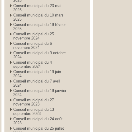
2025
Conseil municipal du 23 mai
2025
Conseil municipal du 10 mars
2025
Conseil municipal du 19 février
2025
Conseil municipal du 25
novembre 2024
Conseil municipal du 6
novembre 2024
Conseil municipal du 9 octobre
2024
Conseil municipal du 4
septembre 2024
Conseil municipal du 19 juin
2024
Conseil municipal du 7 avril
2024
Conseil municipal du 19 janvier
2024
Conseil municipal du 27
novembre 2023
Conseil municipal du 13
septembre 2023
Conseil municipal du 24 août
2023
Conseil municipal du 25 juillet