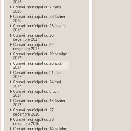
2018
Conseil municipal du 9 mars
2018
Conseil municipal du 23 février
2018
Conseil municipal du 26 janvier
2018
Conseil municipal du 28
décembre 2017
Conseil municipal du 24
novembre 2017
Conseil municipal du 20 octobre
2017
Conseil municipal du 28 août
2017
Conseil municipal du 21 juin
2017
Conseil municipal du 24 mai
2017
Conseil municipal du 9 avril
2017
Conseil municipal du 16 février
2017
Conseil municipal du 27
décembre 2016
Conseil municipal du 23
novembre 2016
Conseil municipal du 14 octobre