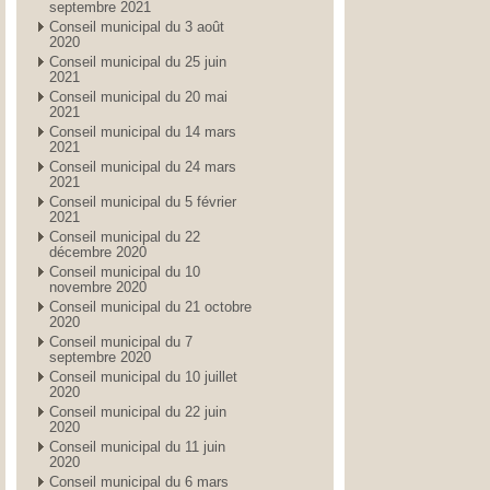
septembre 2021
Conseil municipal du 3 août
2020
Conseil municipal du 25 juin
2021
Conseil municipal du 20 mai
2021
Conseil municipal du 14 mars
2021
Conseil municipal du 24 mars
2021
Conseil municipal du 5 février
2021
Conseil municipal du 22
décembre 2020
Conseil municipal du 10
novembre 2020
Conseil municipal du 21 octobre
2020
Conseil municipal du 7
septembre 2020
Conseil municipal du 10 juillet
2020
Conseil municipal du 22 juin
2020
Conseil municipal du 11 juin
2020
Conseil municipal du 6 mars