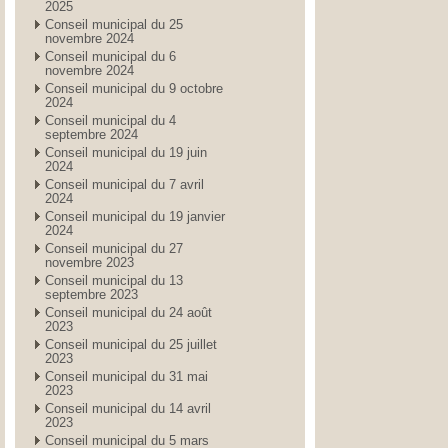
2025
Conseil municipal du 25
novembre 2024
Conseil municipal du 6
novembre 2024
Conseil municipal du 9 octobre
2024
Conseil municipal du 4
septembre 2024
Conseil municipal du 19 juin
2024
Conseil municipal du 7 avril
2024
Conseil municipal du 19 janvier
2024
Conseil municipal du 27
novembre 2023
Conseil municipal du 13
septembre 2023
Conseil municipal du 24 août
2023
Conseil municipal du 25 juillet
2023
Conseil municipal du 31 mai
2023
Conseil municipal du 14 avril
2023
Conseil municipal du 5 mars