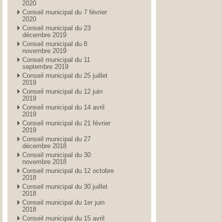
2020
Conseil municipal du 7 février
2020
Conseil municipal du 23
décembre 2019
Conseil municipal du 8
novembre 2019
Conseil municipal du 11
septembre 2019
Conseil municipal du 25 juillet
2019
Conseil municipal du 12 juin
2019
Conseil municipal du 14 avril
2019
Conseil municipal du 21 février
2019
Conseil municipal du 27
décembre 2018
Conseil municipal du 30
novembre 2018
Conseil municipal du 12 octobre
2018
Conseil municipal du 30 juillet
2018
Conseil municipal du 1er juin
2018
Conseil municipal du 15 avril