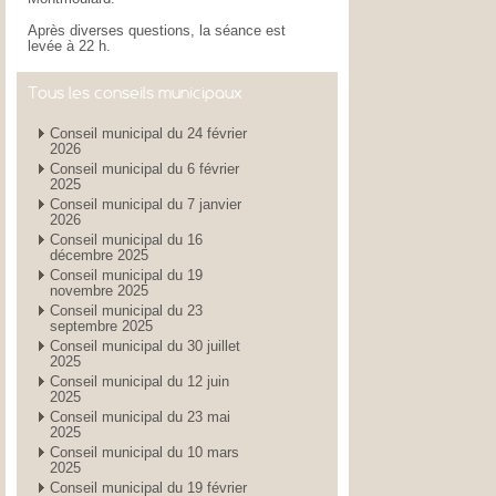
Après diverses questions, la séance est
levée à 22 h.
Tous les conseils municipaux
Conseil municipal du 24 février
2026
Conseil municipal du 6 février
2025
Conseil municipal du 7 janvier
2026
Conseil municipal du 16
décembre 2025
Conseil municipal du 19
novembre 2025
Conseil municipal du 23
septembre 2025
Conseil municipal du 30 juillet
2025
Conseil municipal du 12 juin
2025
Conseil municipal du 23 mai
2025
Conseil municipal du 10 mars
2025
Conseil municipal du 19 février