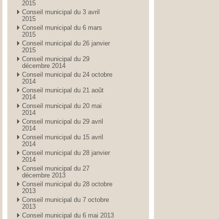
2015
Conseil municipal du 3 avril
2015
Conseil municipal du 6 mars
2015
Conseil municipal du 26 janvier
2015
Conseil municipal du 29
décembre 2014
Conseil municipal du 24 octobre
2014
Conseil municipal du 21 août
2014
Conseil municipal du 20 mai
2014
Conseil municipal du 29 avril
2014
Conseil municipal du 15 avril
2014
Conseil municipal du 28 janvier
2014
Conseil municipal du 27
décembre 2013
Conseil municipal du 28 octobre
2013
Conseil municipal du 7 octobre
2013
Conseil municipal du 6 mai 2013