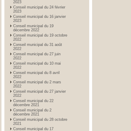
2023
Conseil municipal du 24 février
2023
Conseil municipal du 16 janvier
2023
Conseil municipal du 19
décembre 2022
Conseil municipal du 19 octobre
2022
Conseil municipal du 31 août
2022
Conseil municipal du 27 juin
2022
Conseil municipal du 10 mai
2022
Conseil municipal du 8 avril
2022
Conseil municipal du 2 mars
2022
Conseil municipal du 27 janvier
2022
Conseil municipal du 22
décembre 2021
Conseil municipal du 2
décembre 2021
Conseil municipal du 28 octobre
2021
Conseil municipal du 17