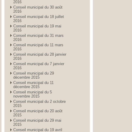
2016
Conseil municipal du 30 août
2016
Conseil municipal du 18 juillet
2016
Conseil municipal du 19 mai
2016
Conseil municipal du 31 mars
2016
Conseil municipal du 11 mars
2016
Conseil municipal du 28 janvier
2016
Conseil municipal du 7 janvier
2016
Conseil municipal du 29
décembre 2015
Conseil municipal du 11
décembre 2015
Conseil municipal du 5
novembre 2015
Conseil municipal du 2 octobre
2015
Conseil municipal du 20 août
2015
Conseil municipal du 29 mai
2015
Conseil municipal du 19 avril