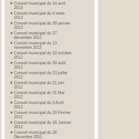
Conseil municipal du 14 avril
2013
Conseil municipal du 4 mars
2013
Conseil municipal du 30 janvier
2013
Conseil municipal du 27
décembre 2012
Conseil municipal du 13
novembre 2012
Conseil municipal du 10 octobre
2012
Conseil municipal du 30 août
2012
Conseil municipal du 23 juillet
2012
Conseil municipal du 21 juin
2012
Conseil municipal du 31 Mai
2012
Conseil municipal du 3 Avril
2012
Conseil municipal du 20 Février
2012
Conseil municipal du 18 Janvier
2012
Conseil municipal du 28
Décembre 2011