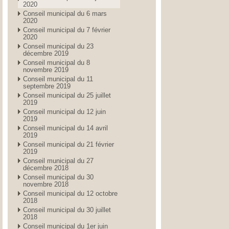
2020
Conseil municipal du 6 mars
2020
Conseil municipal du 7 février
2020
Conseil municipal du 23
décembre 2019
Conseil municipal du 8
novembre 2019
Conseil municipal du 11
septembre 2019
Conseil municipal du 25 juillet
2019
Conseil municipal du 12 juin
2019
Conseil municipal du 14 avril
2019
Conseil municipal du 21 février
2019
Conseil municipal du 27
décembre 2018
Conseil municipal du 30
novembre 2018
Conseil municipal du 12 octobre
2018
Conseil municipal du 30 juillet
2018
Conseil municipal du 1er juin