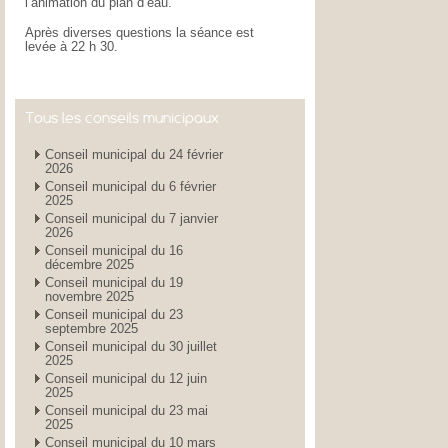
l’animation du plan d’eau.
Après diverses questions la séance est
levée à 22 h 30.
Tous les conseils municipaux
Conseil municipal du 24 février
2026
Conseil municipal du 6 février
2025
Conseil municipal du 7 janvier
2026
Conseil municipal du 16
décembre 2025
Conseil municipal du 19
novembre 2025
Conseil municipal du 23
septembre 2025
Conseil municipal du 30 juillet
2025
Conseil municipal du 12 juin
2025
Conseil municipal du 23 mai
2025
Conseil municipal du 10 mars