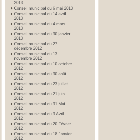
2013
Conseil municipal du 6 mai 2013
Conseil municipal du 14 avril
2013
Conseil municipal du 4 mars
2013
Conseil municipal du 30 janvier
2013
Conseil municipal du 27
décembre 2012
Conseil municipal du 13
novembre 2012
Conseil municipal du 10 octobre
2012
Conseil municipal du 30 août
2012
Conseil municipal du 23 juillet
2012
Conseil municipal du 21 juin
2012
Conseil municipal du 31 Mai
2012
Conseil municipal du 3 Avril
2012
Conseil municipal du 20 Février
2012
Conseil municipal du 18 Janvier
2012