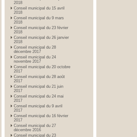
2018
Conseil municipal du 15 avril
2018
Conseil municipal du 9 mars
2018
Conseil municipal du 23 février
2018
Conseil municipal du 26 janvier
2018
Conseil municipal du 28
décembre 2017
Conseil municipal du 24
novembre 2017
Conseil municipal du 20 octobre
2017
Conseil municipal du 28 août
2017
Conseil municipal du 21 juin
2017
Conseil municipal du 24 mai
2017
Conseil municipal du 9 avril
2017
Conseil municipal du 16 février
2017
Conseil municipal du 27
décembre 2016
Conseil municipal du 23