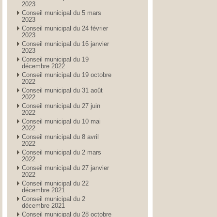
2023
Conseil municipal du 5 mars
2023
Conseil municipal du 24 février
2023
Conseil municipal du 16 janvier
2023
Conseil municipal du 19
décembre 2022
Conseil municipal du 19 octobre
2022
Conseil municipal du 31 août
2022
Conseil municipal du 27 juin
2022
Conseil municipal du 10 mai
2022
Conseil municipal du 8 avril
2022
Conseil municipal du 2 mars
2022
Conseil municipal du 27 janvier
2022
Conseil municipal du 22
décembre 2021
Conseil municipal du 2
décembre 2021
Conseil municipal du 28 octobre