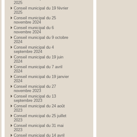
2025
Conseil municipal du 19 février
2025
Conseil municipal du 25
novembre 2024
Conseil municipal du 6
novembre 2024
Conseil municipal du 9 octobre
2024
Conseil municipal du 4
septembre 2024
Conseil municipal du 19 juin
2024
Conseil municipal du 7 avril
2024
Conseil municipal du 19 janvier
2024
Conseil municipal du 27
novembre 2023
Conseil municipal du 13
septembre 2023
Conseil municipal du 24 août
2023
Conseil municipal du 25 juillet
2023
Conseil municipal du 31 mai
2023
Conseil municipal du 14 avril