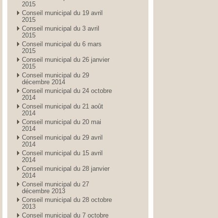
2015
Conseil municipal du 19 avril
2015
Conseil municipal du 3 avril
2015
Conseil municipal du 6 mars
2015
Conseil municipal du 26 janvier
2015
Conseil municipal du 29
décembre 2014
Conseil municipal du 24 octobre
2014
Conseil municipal du 21 août
2014
Conseil municipal du 20 mai
2014
Conseil municipal du 29 avril
2014
Conseil municipal du 15 avril
2014
Conseil municipal du 28 janvier
2014
Conseil municipal du 27
décembre 2013
Conseil municipal du 28 octobre
2013
Conseil municipal du 7 octobre