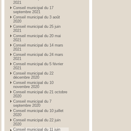
2021
Conseil municipal du 17
septembre 2021
Conseil municipal du 3 août
2020
Conseil municipal du 25 juin
2021
Conseil municipal du 20 mai
2021
Conseil municipal du 14 mars
2021
Conseil municipal du 24 mars
2021
Conseil municipal du 5 février
2021
Conseil municipal du 22
décembre 2020
Conseil municipal du 10
novembre 2020
Conseil municipal du 21 octobre
2020
Conseil municipal du 7
septembre 2020
Conseil municipal du 10 juillet
2020
Conseil municipal du 22 juin
2020
Conseil municipal du 11 juin