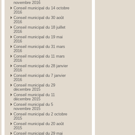
novembre 2016
Conseil municipal du 14 octobre
2016
Conseil municipal du 30 août
2016
Conseil municipal du 18 juillet
2016
Conseil municipal du 19 mai
2016
Conseil municipal du 31 mars
2016
Conseil municipal du 11 mars
2016
Conseil municipal du 28 janvier
2016
Conseil municipal du 7 janvier
2016
Conseil municipal du 29
décembre 2015
Conseil municipal du 11
décembre 2015
Conseil municipal du 5
novembre 2015
Conseil municipal du 2 octobre
2015
Conseil municipal du 20 août
2015
Conseil municipal du 29 mai