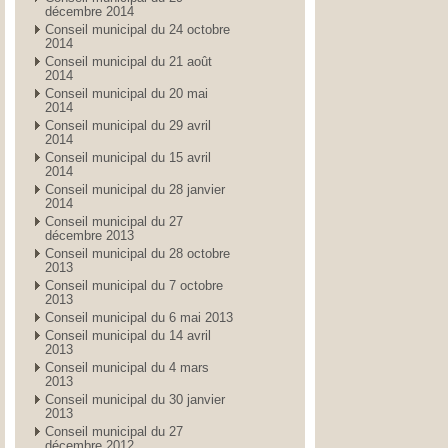
décembre 2014
Conseil municipal du 24 octobre
2014
Conseil municipal du 21 août
2014
Conseil municipal du 20 mai
2014
Conseil municipal du 29 avril
2014
Conseil municipal du 15 avril
2014
Conseil municipal du 28 janvier
2014
Conseil municipal du 27
décembre 2013
Conseil municipal du 28 octobre
2013
Conseil municipal du 7 octobre
2013
Conseil municipal du 6 mai 2013
Conseil municipal du 14 avril
2013
Conseil municipal du 4 mars
2013
Conseil municipal du 30 janvier
2013
Conseil municipal du 27
décembre 2012