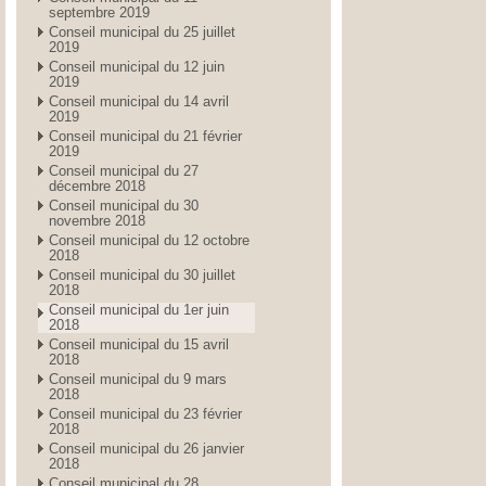
septembre 2019
Conseil municipal du 25 juillet
2019
Conseil municipal du 12 juin
2019
Conseil municipal du 14 avril
2019
Conseil municipal du 21 février
2019
Conseil municipal du 27
décembre 2018
Conseil municipal du 30
novembre 2018
Conseil municipal du 12 octobre
2018
Conseil municipal du 30 juillet
2018
Conseil municipal du 1er juin
2018
Conseil municipal du 15 avril
2018
Conseil municipal du 9 mars
2018
Conseil municipal du 23 février
2018
Conseil municipal du 26 janvier
2018
Conseil municipal du 28