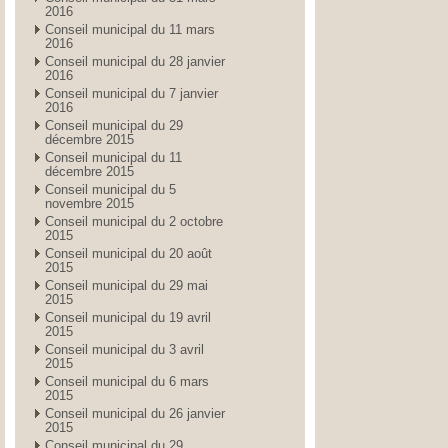
2016
Conseil municipal du 11 mars
2016
Conseil municipal du 28 janvier
2016
Conseil municipal du 7 janvier
2016
Conseil municipal du 29
décembre 2015
Conseil municipal du 11
décembre 2015
Conseil municipal du 5
novembre 2015
Conseil municipal du 2 octobre
2015
Conseil municipal du 20 août
2015
Conseil municipal du 29 mai
2015
Conseil municipal du 19 avril
2015
Conseil municipal du 3 avril
2015
Conseil municipal du 6 mars
2015
Conseil municipal du 26 janvier
2015
Conseil municipal du 29