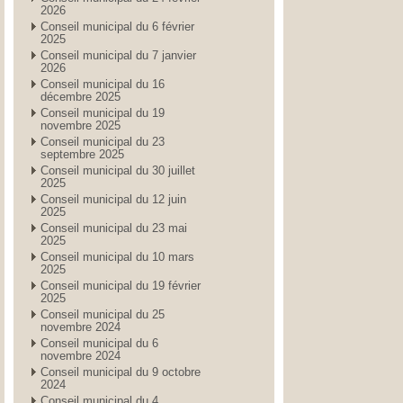
2026
Conseil municipal du 6 février
2025
Conseil municipal du 7 janvier
2026
Conseil municipal du 16
décembre 2025
Conseil municipal du 19
novembre 2025
Conseil municipal du 23
septembre 2025
Conseil municipal du 30 juillet
2025
Conseil municipal du 12 juin
2025
Conseil municipal du 23 mai
2025
Conseil municipal du 10 mars
2025
Conseil municipal du 19 février
2025
Conseil municipal du 25
novembre 2024
Conseil municipal du 6
novembre 2024
Conseil municipal du 9 octobre
2024
Conseil municipal du 4