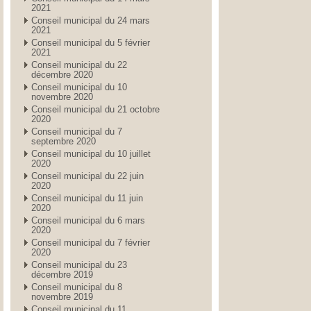
2021
Conseil municipal du 24 mars
2021
Conseil municipal du 5 février
2021
Conseil municipal du 22
décembre 2020
Conseil municipal du 10
novembre 2020
Conseil municipal du 21 octobre
2020
Conseil municipal du 7
septembre 2020
Conseil municipal du 10 juillet
2020
Conseil municipal du 22 juin
2020
Conseil municipal du 11 juin
2020
Conseil municipal du 6 mars
2020
Conseil municipal du 7 février
2020
Conseil municipal du 23
décembre 2019
Conseil municipal du 8
novembre 2019
Conseil municipal du 11