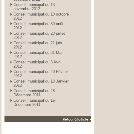
Conseil municipal du 13
novembre 2012
Conseil municipal du 10 octobre
2012
Conseil municipal du 30 août
2012
Conseil municipal du 23 juillet
2012
Conseil municipal du 21 juin
2012
Conseil municipal du 31 Mai
2012
Conseil municipal du 3 Avril
2012
Conseil municipal du 20 Février
2012
Conseil municipal du 18 Janvier
2012
Conseil municipal du 28
Décembre 2011
Conseil municipal du 1er
Décembre 2011
Retour à la liste