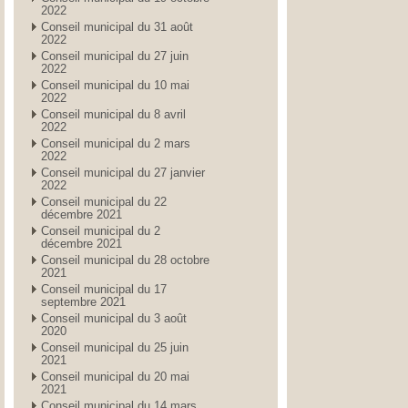
2022
Conseil municipal du 31 août
2022
Conseil municipal du 27 juin
2022
Conseil municipal du 10 mai
2022
Conseil municipal du 8 avril
2022
Conseil municipal du 2 mars
2022
Conseil municipal du 27 janvier
2022
Conseil municipal du 22
décembre 2021
Conseil municipal du 2
décembre 2021
Conseil municipal du 28 octobre
2021
Conseil municipal du 17
septembre 2021
Conseil municipal du 3 août
2020
Conseil municipal du 25 juin
2021
Conseil municipal du 20 mai
2021
Conseil municipal du 14 mars