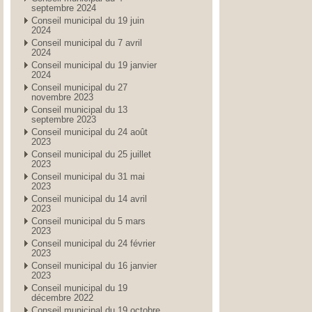
septembre 2024
Conseil municipal du 19 juin
2024
Conseil municipal du 7 avril
2024
Conseil municipal du 19 janvier
2024
Conseil municipal du 27
novembre 2023
Conseil municipal du 13
septembre 2023
Conseil municipal du 24 août
2023
Conseil municipal du 25 juillet
2023
Conseil municipal du 31 mai
2023
Conseil municipal du 14 avril
2023
Conseil municipal du 5 mars
2023
Conseil municipal du 24 février
2023
Conseil municipal du 16 janvier
2023
Conseil municipal du 19
décembre 2022
Conseil municipal du 19 octobre