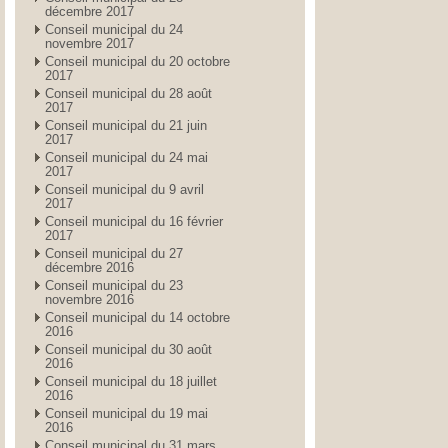
décembre 2017
Conseil municipal du 24
novembre 2017
Conseil municipal du 20 octobre
2017
Conseil municipal du 28 août
2017
Conseil municipal du 21 juin
2017
Conseil municipal du 24 mai
2017
Conseil municipal du 9 avril
2017
Conseil municipal du 16 février
2017
Conseil municipal du 27
décembre 2016
Conseil municipal du 23
novembre 2016
Conseil municipal du 14 octobre
2016
Conseil municipal du 30 août
2016
Conseil municipal du 18 juillet
2016
Conseil municipal du 19 mai
2016
Conseil municipal du 31 mars