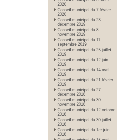
2020
Conseil municipal du 7 février
2020
Conseil municipal du 23
décembre 2019
Conseil municipal du 8
novembre 2019
Conseil municipal du 11
septembre 2019
Conseil municipal du 25 juillet
2019
Conseil municipal du 12 juin
2019
Conseil municipal du 14 avril
2019
Conseil municipal du 21 février
2019
Conseil municipal du 27
décembre 2018
Conseil municipal du 30
novembre 2018
Conseil municipal du 12 octobre
2018
Conseil municipal du 30 juillet
2018
Conseil municipal du 1er juin
2018
Conseil municipal du 15 avril