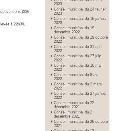
2023
15
Conseil municipal du 24 février
 subventions (336
2023
01
Conseil municipal du 16 janvier
2023
 levée à 22h30.
Conseil municipal du 19
décembre 2022
08
Conseil municipal du 19 octobre
2022
01
Conseil municipal du 31 août
2022
Conseil municipal du 27 juin
2022
Conseil municipal du 10 mai
2022
Conseil municipal du 8 avril
2022
Conseil municipal du 2 mars
2022
Conseil municipal du 27 janvier
2022
Conseil municipal du 22
décembre 2021
Conseil municipal du 2
décembre 2021
Conseil municipal du 28 octobre
2021
Conseil municipal du 17