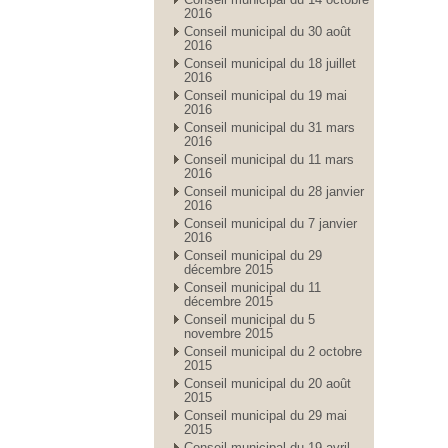
2016
Conseil municipal du 30 août
2016
Conseil municipal du 18 juillet
2016
Conseil municipal du 19 mai
2016
Conseil municipal du 31 mars
2016
Conseil municipal du 11 mars
2016
Conseil municipal du 28 janvier
2016
Conseil municipal du 7 janvier
2016
Conseil municipal du 29
décembre 2015
Conseil municipal du 11
décembre 2015
Conseil municipal du 5
novembre 2015
Conseil municipal du 2 octobre
2015
Conseil municipal du 20 août
2015
Conseil municipal du 29 mai
2015
Conseil municipal du 19 avril