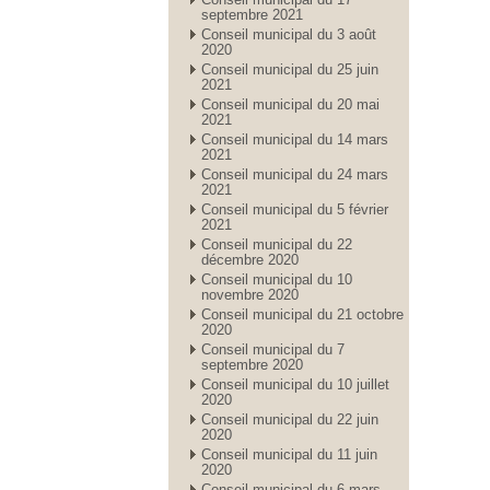
septembre 2021
Conseil municipal du 3 août
2020
Conseil municipal du 25 juin
2021
Conseil municipal du 20 mai
2021
Conseil municipal du 14 mars
2021
Conseil municipal du 24 mars
2021
Conseil municipal du 5 février
2021
Conseil municipal du 22
décembre 2020
Conseil municipal du 10
novembre 2020
Conseil municipal du 21 octobre
2020
Conseil municipal du 7
septembre 2020
Conseil municipal du 10 juillet
2020
Conseil municipal du 22 juin
2020
Conseil municipal du 11 juin
2020
Conseil municipal du 6 mars