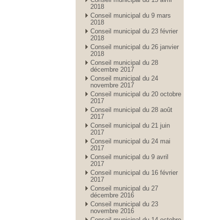
2018
Conseil municipal du 9 mars
2018
Conseil municipal du 23 février
2018
Conseil municipal du 26 janvier
2018
Conseil municipal du 28
décembre 2017
Conseil municipal du 24
novembre 2017
Conseil municipal du 20 octobre
2017
Conseil municipal du 28 août
2017
Conseil municipal du 21 juin
2017
Conseil municipal du 24 mai
2017
Conseil municipal du 9 avril
2017
Conseil municipal du 16 février
2017
Conseil municipal du 27
décembre 2016
Conseil municipal du 23
novembre 2016
Conseil municipal du 14 octobre