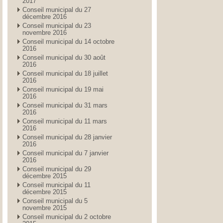
2017
Conseil municipal du 27
décembre 2016
Conseil municipal du 23
novembre 2016
Conseil municipal du 14 octobre
2016
Conseil municipal du 30 août
2016
Conseil municipal du 18 juillet
2016
Conseil municipal du 19 mai
2016
Conseil municipal du 31 mars
2016
Conseil municipal du 11 mars
2016
Conseil municipal du 28 janvier
2016
Conseil municipal du 7 janvier
2016
Conseil municipal du 29
décembre 2015
Conseil municipal du 11
décembre 2015
Conseil municipal du 5
novembre 2015
Conseil municipal du 2 octobre