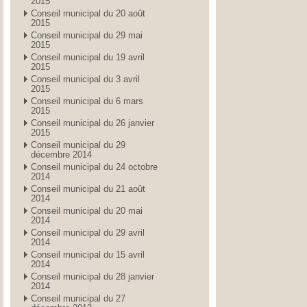
2015
Conseil municipal du 20 août
2015
Conseil municipal du 29 mai
2015
Conseil municipal du 19 avril
2015
Conseil municipal du 3 avril
2015
Conseil municipal du 6 mars
2015
Conseil municipal du 26 janvier
2015
Conseil municipal du 29
décembre 2014
Conseil municipal du 24 octobre
2014
Conseil municipal du 21 août
2014
Conseil municipal du 20 mai
2014
Conseil municipal du 29 avril
2014
Conseil municipal du 15 avril
2014
Conseil municipal du 28 janvier
2014
Conseil municipal du 27