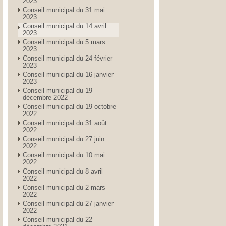
2023
Conseil municipal du 31 mai
2023
Conseil municipal du 14 avril
2023
Conseil municipal du 5 mars
2023
Conseil municipal du 24 février
2023
Conseil municipal du 16 janvier
2023
Conseil municipal du 19
décembre 2022
Conseil municipal du 19 octobre
2022
Conseil municipal du 31 août
2022
Conseil municipal du 27 juin
2022
Conseil municipal du 10 mai
2022
Conseil municipal du 8 avril
2022
Conseil municipal du 2 mars
2022
Conseil municipal du 27 janvier
2022
Conseil municipal du 22