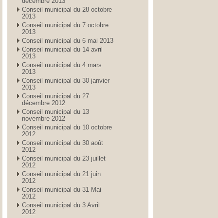
décembre 2013
Conseil municipal du 28 octobre
2013
Conseil municipal du 7 octobre
2013
Conseil municipal du 6 mai 2013
Conseil municipal du 14 avril
2013
Conseil municipal du 4 mars
2013
Conseil municipal du 30 janvier
2013
Conseil municipal du 27
décembre 2012
Conseil municipal du 13
novembre 2012
Conseil municipal du 10 octobre
2012
Conseil municipal du 30 août
2012
Conseil municipal du 23 juillet
2012
Conseil municipal du 21 juin
2012
Conseil municipal du 31 Mai
2012
Conseil municipal du 3 Avril
2012