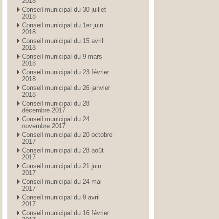
2018
Conseil municipal du 30 juillet
2018
Conseil municipal du 1er juin
2018
Conseil municipal du 15 avril
2018
Conseil municipal du 9 mars
2018
Conseil municipal du 23 février
2018
Conseil municipal du 26 janvier
2018
Conseil municipal du 28
décembre 2017
Conseil municipal du 24
novembre 2017
Conseil municipal du 20 octobre
2017
Conseil municipal du 28 août
2017
Conseil municipal du 21 juin
2017
Conseil municipal du 24 mai
2017
Conseil municipal du 9 avril
2017
Conseil municipal du 16 février