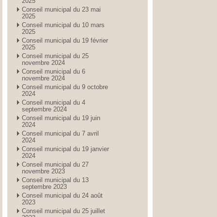
2025
Conseil municipal du 23 mai
2025
Conseil municipal du 10 mars
2025
Conseil municipal du 19 février
2025
Conseil municipal du 25
novembre 2024
Conseil municipal du 6
novembre 2024
Conseil municipal du 9 octobre
2024
Conseil municipal du 4
septembre 2024
Conseil municipal du 19 juin
2024
Conseil municipal du 7 avril
2024
Conseil municipal du 19 janvier
2024
Conseil municipal du 27
novembre 2023
Conseil municipal du 13
septembre 2023
Conseil municipal du 24 août
2023
Conseil municipal du 25 juillet