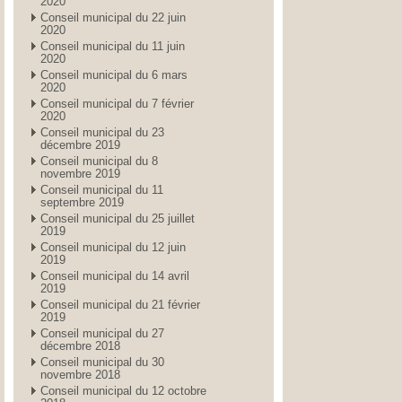
2020
Conseil municipal du 22 juin
2020
Conseil municipal du 11 juin
2020
Conseil municipal du 6 mars
2020
Conseil municipal du 7 février
2020
Conseil municipal du 23
décembre 2019
Conseil municipal du 8
novembre 2019
Conseil municipal du 11
septembre 2019
Conseil municipal du 25 juillet
2019
Conseil municipal du 12 juin
2019
Conseil municipal du 14 avril
2019
Conseil municipal du 21 février
2019
Conseil municipal du 27
décembre 2018
Conseil municipal du 30
novembre 2018
Conseil municipal du 12 octobre