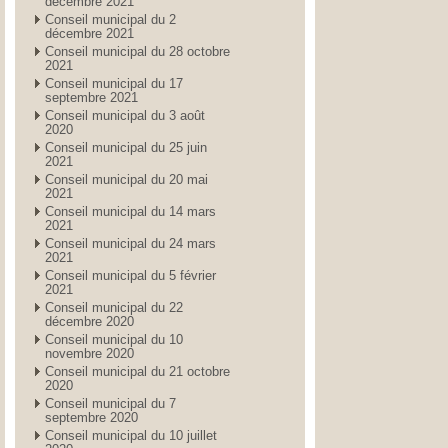
décembre 2021
Conseil municipal du 2
décembre 2021
Conseil municipal du 28 octobre
2021
Conseil municipal du 17
septembre 2021
Conseil municipal du 3 août
2020
Conseil municipal du 25 juin
2021
Conseil municipal du 20 mai
2021
Conseil municipal du 14 mars
2021
Conseil municipal du 24 mars
2021
Conseil municipal du 5 février
2021
Conseil municipal du 22
décembre 2020
Conseil municipal du 10
novembre 2020
Conseil municipal du 21 octobre
2020
Conseil municipal du 7
septembre 2020
Conseil municipal du 10 juillet